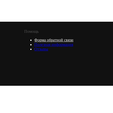
Помощь
Форма обратной связи
Полезная информация
Отзывы