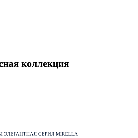
сная коллекция
И ЭЛЕГАНТНАЯ СЕРИЯ MIRELLA