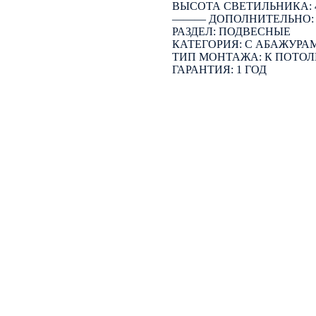
ВЫСОТА СВЕТИЛЬНИКА: 
――― ДОПОЛНИТЕЛЬНО
РАЗДЕЛ: ПОДВЕСНЫЕ
КАТЕГОРИЯ: С АБАЖУРА
ТИП МОНТАЖА: К ПОТОЛ
ГАРАНТИЯ: 1 ГОД