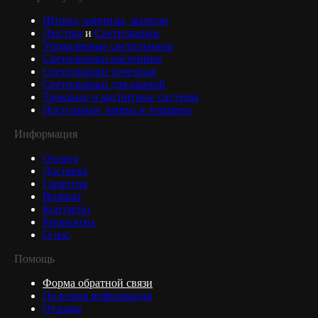
Шторы, карнизы, жалюзи
Люстры
и
Светильники
Управляемые светильники
Светильники настенные
Светильники точечные
Светильники для ванной
Трековые и магнитные системы
Настольные лампы и торшеры
Информация
Оплата
Доставка
Гарантия
Возврат
Контакты
Реквизиты
О нас
Помощь
Форма обратной связи
Полезная информация
Отзывы