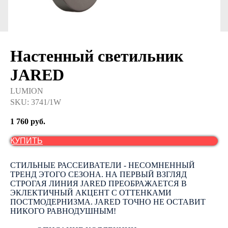
Настенный светильник
JARED
LUMION
SKU:
3741/1W
1 760
руб.
КУПИТЬ
СТИЛЬНЫЕ РАССЕИВАТЕЛИ - НЕСОМНЕННЫЙ
ТРЕНД ЭТОГО СЕЗОНА. НА ПЕРВЫЙ ВЗГЛЯД
СТРОГАЯ ЛИНИЯ JARED ПРЕОБРАЖАЕТСЯ В
ЭКЛЕКТИЧНЫЙ АКЦЕНТ С ОТТЕНКАМИ
ПОСТМОДЕРНИЗМА. JARED ТОЧНО НЕ ОСТАВИТ
НИКОГО РАВНОДУШНЫМ!