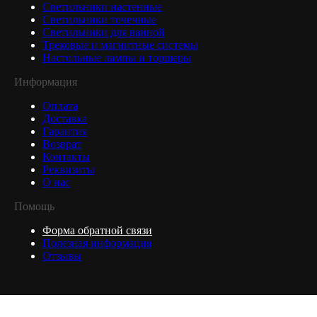
Светильники настенные
Светильники точечные
Светильники для ванной
Трековые и магнитные системы
Настольные лампы и торшеры
Информация
Оплата
Доставка
Гарантия
Возврат
Контакты
Реквизиты
О нас
Помощь
Форма обратной связи
Полезная информация
Отзывы