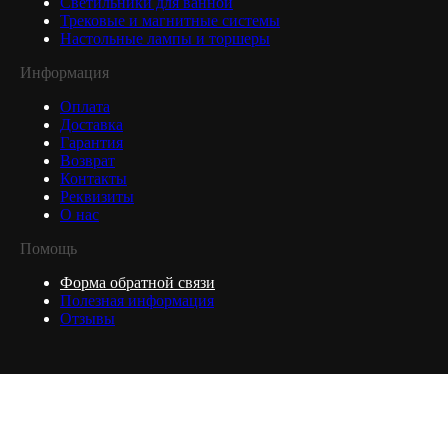
Светильники для ванной
Трековые и магнитные системы
Настольные лампы и торшеры
Информация
Оплата
Доставка
Гарантия
Возврат
Контакты
Реквизиты
О нас
Помощь
Форма обратной связи
Полезная информация
Отзывы