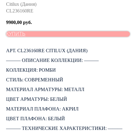
Citilux (Дания)
CL236160RE
9900,00
руб.
КУПИТЬ
АРТ. CL236160RE CITILUX (ДАНИЯ)
――― ОПИСАНИЕ КОЛЛЕКЦИИ: ―――
КОЛЛЕКЦИЯ: РОМБИ
СТИЛЬ: СОВРЕМЕННЫЙ
МАТЕРИАЛ АРМАТУРЫ: МЕТАЛЛ
ЦВЕТ АРМАТУРЫ: БЕЛЫЙ
МАТЕРИАЛ ПЛАФОНА: АКРИЛ
ЦВЕТ ПЛАФОНА: БЕЛЫЙ
――― ТЕХНИЧЕСКИЕ ХАРАКТЕРИСТИКИ: ―――