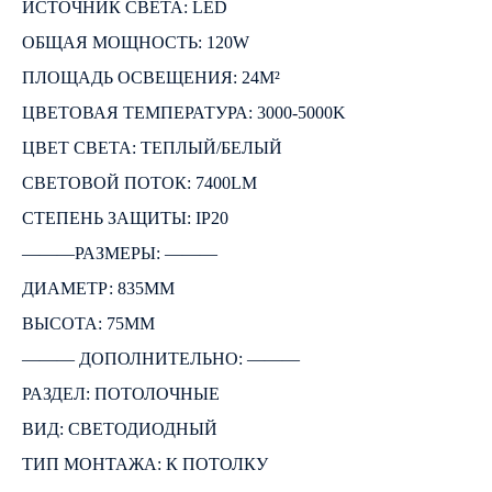
ИСТОЧНИК СВЕТА: LED
ОБЩАЯ МОЩНОСТЬ: 120W
ПЛОЩАДЬ ОСВЕЩЕНИЯ: 24М²
ЦВЕТОВАЯ ТЕМПЕРАТУРА: 3000-5000K
ЦВЕТ СВЕТА: ТЕПЛЫЙ/БЕЛЫЙ
СВЕТОВОЙ ПОТОК: 7400LM
СТЕПЕНЬ ЗАЩИТЫ: IP20
―――РАЗМЕРЫ: ―――
ДИАМЕТР: 835ММ
ВЫСОТА: 75ММ
――― ДОПОЛНИТЕЛЬНО: ―――
РАЗДЕЛ: ПОТОЛОЧНЫЕ
ВИД: СВЕТОДИОДНЫЙ
ТИП МОНТАЖА: К ПОТОЛКУ