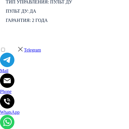
ТИП УПРАВЛЕНИЯ: ПУЛЬТ ДУ
ПУЛЬТ ДУ: ДА
ГАРАНТИЯ: 2 ГОДА
Telegram
Mail
Phone
WhatsApp