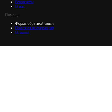
Реквизиты
О нас
Помощь
Форма обратной связи
Полезная информация
Отзывы