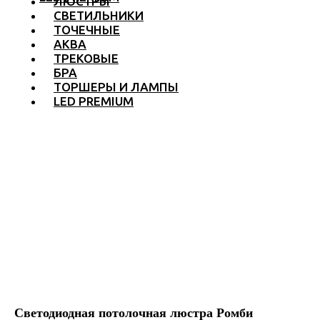
ЛЮСТРЫ
СВЕТИЛЬНИКИ
ТОЧЕЧНЫЕ
АКВА
ТРЕКОВЫЕ
БРА
ТОРШЕРЫ И ЛАМПЫ
LED PREMIUM
Светодиодная потолочная люстра Ромби