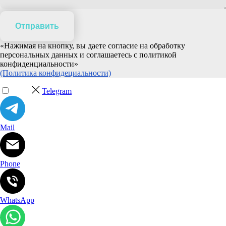
Отправить
«Нажимая на кнопку, вы даете согласие на обработку
персональных данных и соглашаетесь c политикой
конфиденциальности»
(Политика конфидециальности)
Telegram
Mail
Phone
WhatsApp