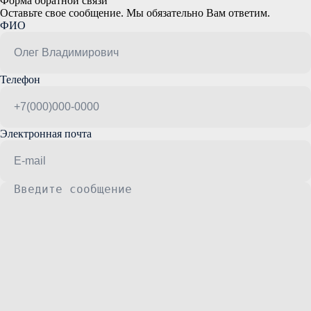
Форма обратной связи
Оставьте свое сообщение. Мы обязательно Вам ответим.
ФИО
Телефон
Электронная почта