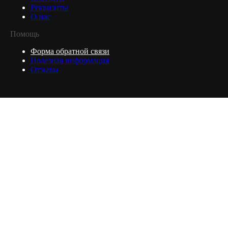
Реквизиты
О нас
Помощь
Форма обратной связи
Полезная информация
Отзывы