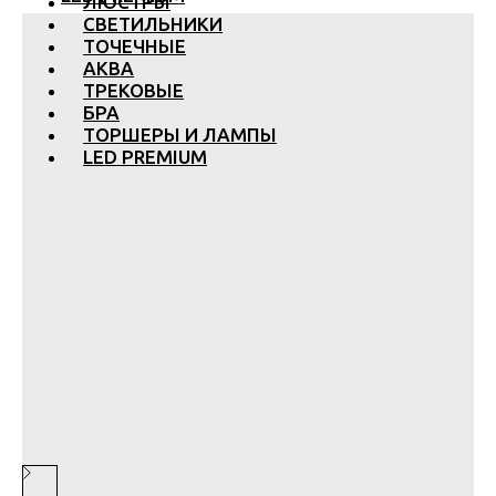
ЛЮСТРЫ
СВЕТИЛЬНИКИ
ТОЧЕЧНЫЕ
АКВА
ТРЕКОВЫЕ
БРА
ТОРШЕРЫ И ЛАМПЫ
LED PREMIUM