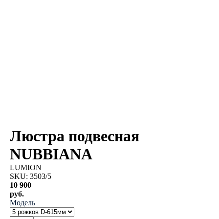
Люстра подвесная
NUBBIANA
LUMION
SKU:
3503/5
10 900
руб.
Модель