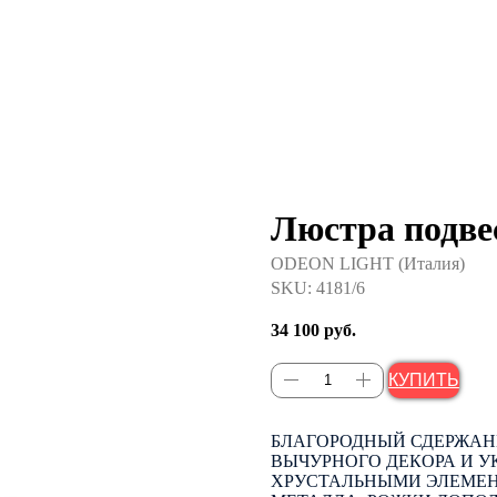
Люстра подве
ODEON LIGHT (Италия)
SKU:
4181/6
34 100
руб.
КУПИТЬ
БЛАГОРОДНЫЙ СДЕРЖАН
ВЫЧУРНОГО ДЕКОРА И 
ХРУСТАЛЬНЫМИ ЭЛЕМЕН