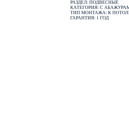
РАЗДЕЛ: ПОДВЕСНЫЕ
КАТЕГОРИЯ: С АБАЖУРА
ТИП МОНТАЖА: К ПОТОЛ
ГАРАНТИЯ: 1 ГОД