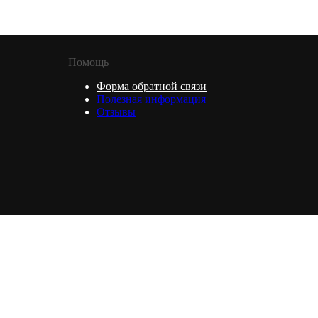
Помощь
Форма обратной связи
Полезная информация
Отзывы