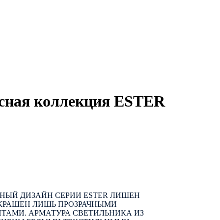
сная коллекция ESTER
НЫЙ ДИЗАЙН СЕРИИ ESTER ЛИШЕН
УКРАШЕН ЛИШЬ ПРОЗРАЧНЫМИ
ТАМИ. АРМАТУРА СВЕТИЛЬНИКА ИЗ