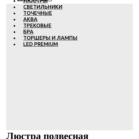
ЛЮСТРЫ
СВЕТИЛЬНИКИ
ТОЧЕЧНЫЕ
АКВА
ТРЕКОВЫЕ
БРА
ТОРШЕРЫ И ЛАМПЫ
LED PREMIUM
Люстра подвесная