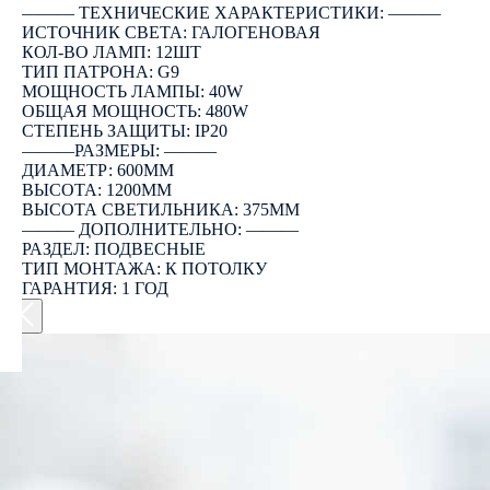
――― ТЕХНИЧЕСКИЕ ХАРАКТЕРИСТИКИ: ―――
ИСТОЧНИК СВЕТА: ГАЛОГЕНОВАЯ
КОЛ-ВО ЛАМП: 12ШТ
ТИП ПАТРОНА: G9
МОЩНОСТЬ ЛАМПЫ: 40W
ОБЩАЯ МОЩНОСТЬ: 480W
СТЕПЕНЬ ЗАЩИТЫ: IP20
―――РАЗМЕРЫ: ―――
ДИАМЕТР: 600ММ
ВЫСОТА: 1200ММ
ВЫСОТА СВЕТИЛЬНИКА: 375ММ
――― ДОПОЛНИТЕЛЬНО: ―――
РАЗДЕЛ: ПОДВЕСНЫЕ
ТИП МОНТАЖА: К ПОТОЛКУ
ГАРАНТИЯ: 1 ГОД