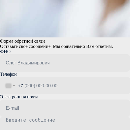
Форма обратной связи
Оставьте свое сообщение. Мы обязательно Вам ответим.
ФИО
Телефон
+7
Электронная почта