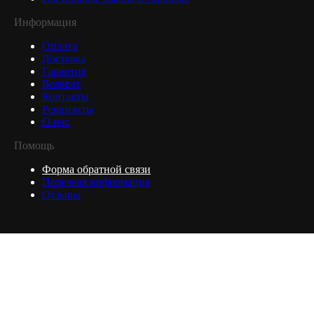
Информация
Оплата
Доставка
Гарантия
Возврат
Контакты
Реквизиты
О нас
Помощь
Форма обратной связи
Полезная информация
Отзывы