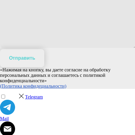
Отправить
«Нажимая на кнопку, вы даете согласие на обработку
персональных данных и соглашаетесь c политикой
конфиденциальности»
(Политика конфидециальности)
Telegram
Mail