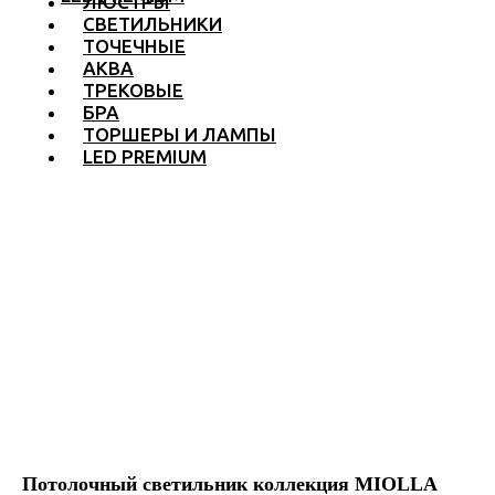
ЛЮСТРЫ
СВЕТИЛЬНИКИ
ТОЧЕЧНЫЕ
АКВА
ТРЕКОВЫЕ
БРА
ТОРШЕРЫ И ЛАМПЫ
LED PREMIUM
Потолочный светильник коллекция MIOLLA