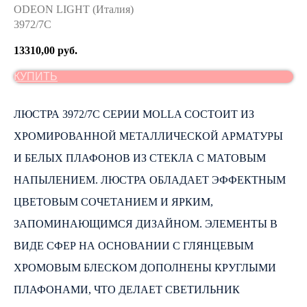
ODEON LIGHT (Италия)
3972/7C
13310,00
руб.
КУПИТЬ
ЛЮСТРА 3972/7C СЕРИИ MOLLA СОСТОИТ ИЗ
ХРОМИРОВАННОЙ МЕТАЛЛИЧЕСКОЙ АРМАТУРЫ
И БЕЛЫХ ПЛАФОНОВ ИЗ СТЕКЛА С МАТОВЫМ
НАПЫЛЕНИЕМ. ЛЮСТРА ОБЛАДАЕТ ЭФФЕКТНЫМ
ЦВЕТОВЫМ СОЧЕТАНИЕМ И ЯРКИМ,
ЗАПОМИНАЮЩИМСЯ ДИЗАЙНОМ. ЭЛЕМЕНТЫ В
ВИДЕ СФЕР НА ОСНОВАНИИ С ГЛЯНЦЕВЫМ
ХРОМОВЫМ БЛЕСКОМ ДОПОЛНЕНЫ КРУГЛЫМИ
ПЛАФОНАМИ, ЧТО ДЕЛАЕТ СВЕТИЛЬНИК