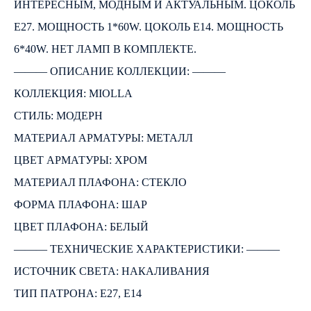
ИНТЕРЕСНЫМ, МОДНЫМ И АКТУАЛЬНЫМ. ЦОКОЛЬ
E27. МОЩНОСТЬ 1*60W. ЦОКОЛЬ E14. МОЩНОСТЬ
6*40W. НЕТ ЛАМП В КОМПЛЕКТЕ.
――― ОПИСАНИЕ КОЛЛЕКЦИИ: ―――
КОЛЛЕКЦИЯ: MIOLLA
СТИЛЬ: МОДЕРН
МАТЕРИАЛ АРМАТУРЫ: МЕТАЛЛ
ЦВЕТ АРМАТУРЫ: ХРОМ
МАТЕРИАЛ ПЛАФОНА: СТЕКЛО
ФОРМА ПЛАФОНА: ШАР
ЦВЕТ ПЛАФОНА: БЕЛЫЙ
――― ТЕХНИЧЕСКИЕ ХАРАКТЕРИСТИКИ: ―――
ИСТОЧНИК СВЕТА: НАКАЛИВАНИЯ
ТИП ПАТРОНА: E27, E14