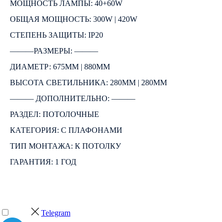
МОЩНОСТЬ ЛАМПЫ: 40+60W
ОБЩАЯ МОЩНОСТЬ: 300W | 420W
СТЕПЕНЬ ЗАЩИТЫ: IP20
―――РАЗМЕРЫ: ―――
ДИАМЕТР: 675ММ | 880ММ
ВЫСОТА СВЕТИЛЬНИКА: 280ММ | 280ММ
――― ДОПОЛНИТЕЛЬНО: ―――
РАЗДЕЛ: ПОТОЛОЧНЫЕ
КАТЕГОРИЯ: С ПЛАФОНАМИ
ТИП МОНТАЖА: К ПОТОЛКУ
ГАРАНТИЯ: 1 ГОД
Telegram