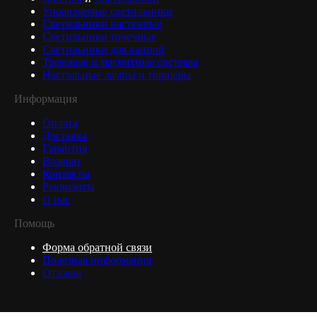
Управляемые светильники
Светильники настенные
Светильники точечные
Светильники для ванной
Трековые и магнитные системы
Настольные лампы и торшеры
Информация
Оплата
Доставка
Гарантия
Возврат
Контакты
Реквизиты
О нас
Помощь
Форма обратной связи
Полезная информация
Отзывы