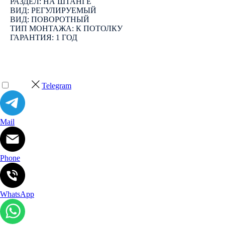
РАЗДЕЛ: НА ШТАНГЕ
ВИД: РЕГУЛИРУЕМЫЙ
ВИД: ПОВОРОТНЫЙ
ТИП МОНТАЖА: К ПОТОЛКУ
ГАРАНТИЯ: 1 ГОД
Telegram
Mail
Phone
WhatsApp