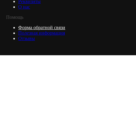
Реквизиты
О нас
Помощь
Форма обратной связи
Полезная информация
Отзывы