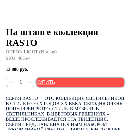
На штанге коллекция
RASTO
ODEON LIGHT (Италия)
SKU:
4665/4
13 880
руб.
КУПИТЬ
СЕРИЯ RASTO — ЭТО КОЛЛЕКЦИЯ СВЕТИЛЬНИКОВ
В СТИЛЕ 60-70-Х ГОДОВ ХХ ВЕКА. СЕГОДНЯ ОЧЕНЬ
ПОПУЛЯРЕН РЕТРО–СТИЛЬ. В МЕБЕЛИ, В
СВЕТИЛЬНИКАХ, В ЦВЕТОВЫХ РЕШЕНИЯХ –
ВЕЗДЕ ПРОСЛЕЖИВАЕТСЯ ЭТА ТЕНДЕНЦИЯ.
CЕРИЯ ПРЕДСТАВЛЕНА ПОЛНЫМ НАБОРОМ
ДЕКОРАТИВНОЙ ГРУППЫ – ЛЮСТРА, БРА, ТОРШЕР,