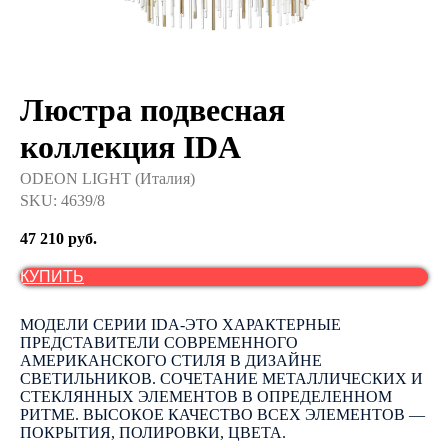
Люстра подвесная
коллекция IDA
ODEON LIGHT (Италия)
SKU:
4639/8
47 210
руб.
КУПИТЬ
МОДЕЛИ СЕРИИ IDA-ЭТО ХАРАКТЕРНЫЕ
ПРЕДСТАВИТЕЛИ СОВРЕМЕННОГО
АМЕРИКАНСКОГО СТИЛЯ В ДИЗАЙНЕ
СВЕТИЛЬНИКОВ. СОЧЕТАНИЕ МЕТАЛЛИЧЕСКИХ И
СТЕКЛЯННЫХ ЭЛЕМЕНТОВ В ОПРЕДЕЛЕННОМ
РИТМЕ. ВЫСОКОЕ КАЧЕСТВО ВСЕХ ЭЛЕМЕНТОВ —
ПОКРЫТИЯ, ПОЛИРОВКИ, ЦВЕТА.