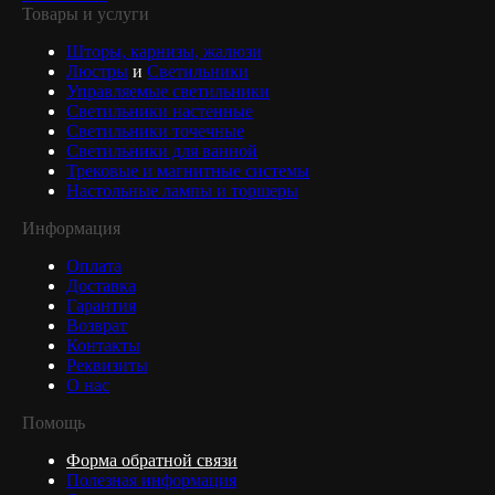
Товары и услуги
Шторы, карнизы, жалюзи
Люстры
и
Светильники
Управляемые светильники
Светильники настенные
Светильники точечные
Светильники для ванной
Трековые и магнитные системы
Настольные лампы и торшеры
Информация
Оплата
Доставка
Гарантия
Возврат
Контакты
Реквизиты
О нас
Помощь
Форма обратной связи
Полезная информация