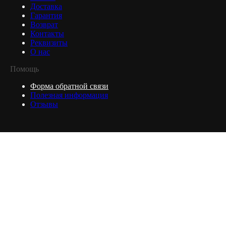
Доставка
Гарантия
Возврат
Контакты
Реквизиты
О нас
Помощь
Форма обратной связи
Полезная информация
Отзывы