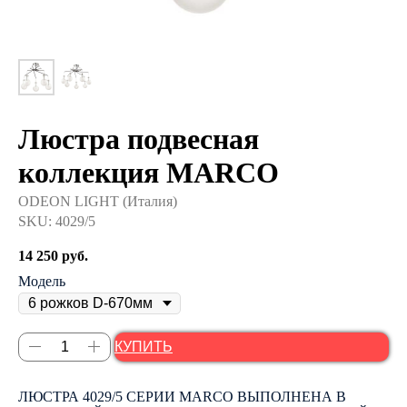
Люстра подвесная
коллекция MARCO
ODEON LIGHT (Италия)
SKU:
4029/5
14 250
руб.
Модель
КУПИТЬ
ЛЮСТРА 4029/5 СЕРИИ MARCO ВЫПОЛНЕНА В