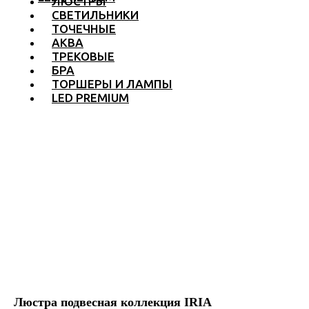
ЛЮСТРЫ
СВЕТИЛЬНИКИ
ТОЧЕЧНЫЕ
АКВА
ТРЕКОВЫЕ
БРА
ТОРШЕРЫ И ЛАМПЫ
LED PREMIUM
Люстра подвесная коллекция IRIA