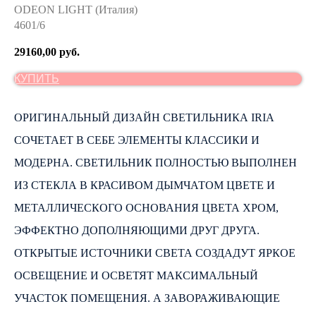
ODEON LIGHT (Италия)
4601/6
29160,00
руб.
КУПИТЬ
ОРИГИНАЛЬНЫЙ ДИЗАЙН СВЕТИЛЬНИКА IRIA
СОЧЕТАЕТ В СЕБЕ ЭЛЕМЕНТЫ КЛАССИКИ И
МОДЕРНА. СВЕТИЛЬНИК ПОЛНОСТЬЮ ВЫПОЛНЕН
ИЗ СТЕКЛА В КРАСИВОМ ДЫМЧАТОМ ЦВЕТЕ И
МЕТАЛЛИЧЕСКОГО ОСНОВАНИЯ ЦВЕТА ХРОМ,
ЭФФЕКТНО ДОПОЛНЯЮЩИМИ ДРУГ ДРУГА.
ОТКРЫТЫЕ ИСТОЧНИКИ СВЕТА СОЗДАДУТ ЯРКОЕ
ОСВЕЩЕНИЕ И ОСВЕТЯТ МАКСИМАЛЬНЫЙ
УЧАСТОК ПОМЕЩЕНИЯ. А ЗАВОРАЖИВАЮЩИЕ