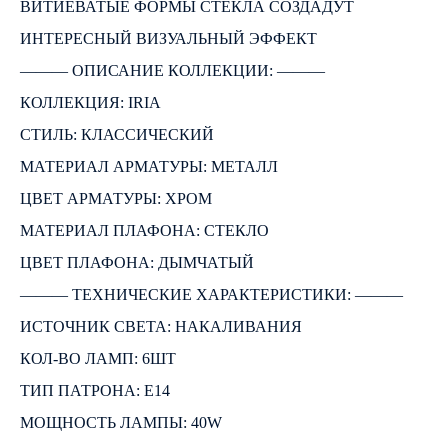
ВИТИЕВАТЫЕ ФОРМЫ СТЕКЛА СОЗДАДУТ
ИНТЕРЕСНЫЙ ВИЗУАЛЬНЫЙ ЭФФЕКТ
――― ОПИСАНИЕ КОЛЛЕКЦИИ: ―――
КОЛЛЕКЦИЯ: IRIA
СТИЛЬ: КЛАССИЧЕСКИЙ
МАТЕРИАЛ АРМАТУРЫ: МЕТАЛЛ
ЦВЕТ АРМАТУРЫ: ХРОМ
МАТЕРИАЛ ПЛАФОНА: СТЕКЛО
ЦВЕТ ПЛАФОНА: ДЫМЧАТЫЙ
――― ТЕХНИЧЕСКИЕ ХАРАКТЕРИСТИКИ: ―――
ИСТОЧНИК СВЕТА: НАКАЛИВАНИЯ
КОЛ-ВО ЛАМП: 6ШТ
ТИП ПАТРОНА: E14
МОЩНОСТЬ ЛАМПЫ: 40W