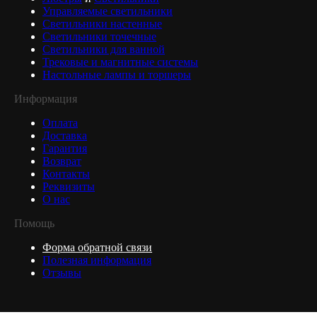
Управляемые светильники
Светильники настенные
Светильники точечные
Светильники для ванной
Трековые и магнитные системы
Настольные лампы и торшеры
Информация
Оплата
Доставка
Гарантия
Возврат
Контакты
Реквизиты
О нас
Помощь
Форма обратной связи
Полезная информация
Отзывы