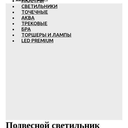
ЛЮСТРЫ
СВЕТИЛЬНИКИ
ТОЧЕЧНЫЕ
АКВА
ТРЕКОВЫЕ
БРА
ТОРШЕРЫ И ЛАМПЫ
LED PREMIUM
Подвесной светильник