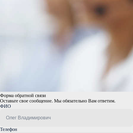
Форма обратной связи
Оставьте свое сообщение. Мы обязательно Вам ответим.
ФИО
Телефон