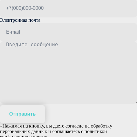
Электронная почта
Отправить
«Нажимая на кнопку, вы даете согласие на обработку
персональных данных и соглашаетесь c политикой
конфиденциальности»