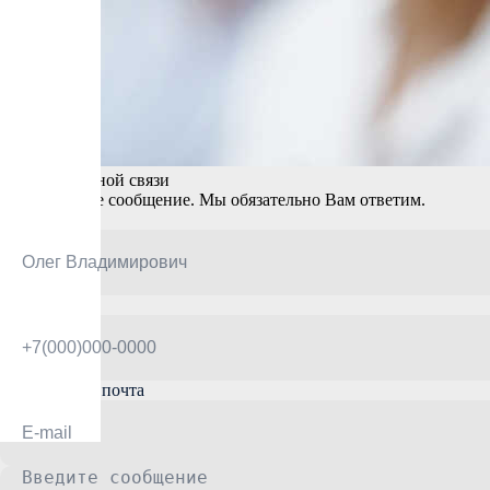
Форма обратной связи
Оставьте свое сообщение. Мы обязательно Вам ответим.
ФИО
Телефон
Электронная почта