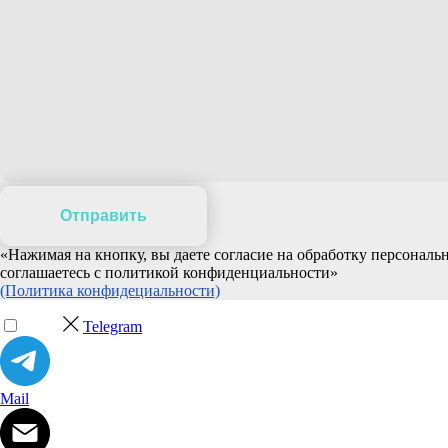
Отправить
«Нажимая на кнопку, вы даете согласие на обработку персонал
соглашаетесь c политикой конфиденциальности»
(Политика конфидециальности)
Telegram
Mail