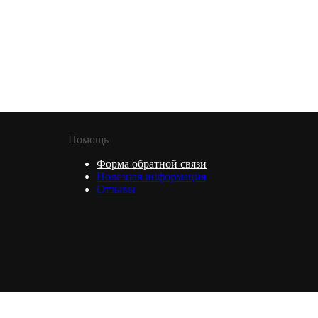
Помощь
Форма обратной связи
Полезная информация
Отзывы