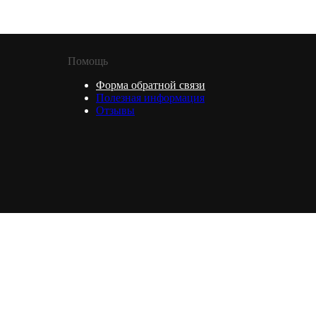
Помощь
Форма обратной связи
Полезная информация
Отзывы