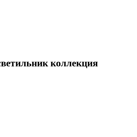
ветильник коллекция