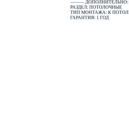
――― ДОПОЛНИТЕЛЬНО
РАЗДЕЛ: ПОТОЛОЧНЫЕ
ТИП МОНТАЖА: К ПОТОЛ
ГАРАНТИЯ: 1 ГОД