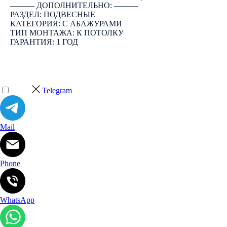
――― ДОПОЛНИТЕЛЬНО: ―――
РАЗДЕЛ: ПОДВЕСНЫЕ
КАТЕГОРИЯ: С АБАЖУРАМИ
ТИП МОНТАЖА: К ПОТОЛКУ
ГАРАНТИЯ: 1 ГОД
Telegram
Mail
Phone
WhatsApp