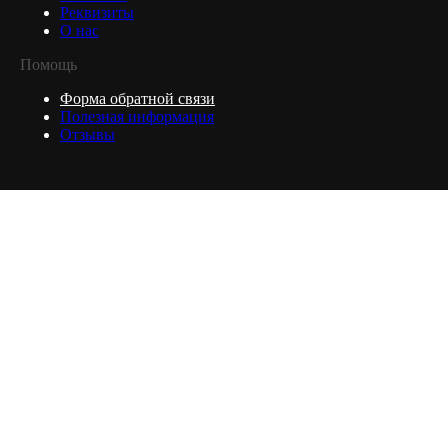
Реквизиты
О нас
Помощь
Форма обратной связи
Полезная информация
Отзывы