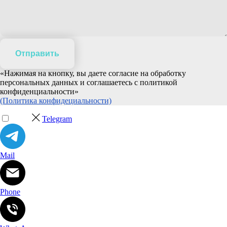
Отправить
«Нажимая на кнопку, вы даете согласие на обработку
персональных данных и соглашаетесь c политикой
конфиденциальности»
(Политика конфидециальности)
Telegram
Mail
Phone