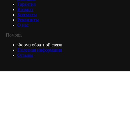
Гарантия
Возврат
Контакты
Реквизиты
О нас
Помощь
Форма обратной связи
Полезная информация
Отзывы