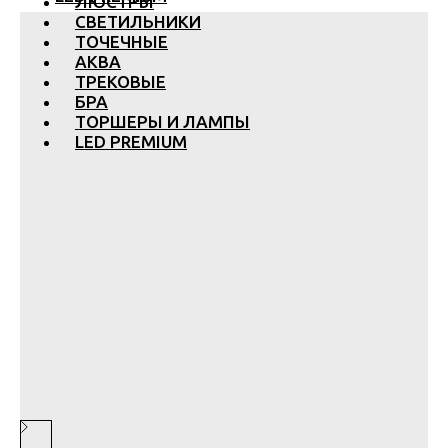
ЛЮСТРЫ
СВЕТИЛЬНИКИ
ТОЧЕЧНЫЕ
АКВА
ТРЕКОВЫЕ
БРА
ТОРШЕРЫ И ЛАМПЫ
LED PREMIUM