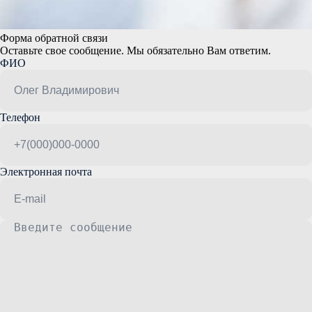
Форма обратной связи
Оставьте свое сообщение. Мы обязательно Вам ответим.
ФИО
Телефон
Электронная почта