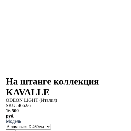
На штанге коллекция
KAVALLE
ODEON LIGHT (Италия)
SKU:
4662/6
16 500
руб.
Модель