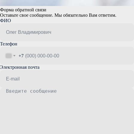
Форма обратной связи
Оставьте свое сообщение. Мы обязательно Вам ответим.
ФИО
Телефон
+7
Электронная почта