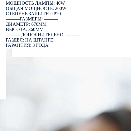
МОЩНОСТЬ ЛАМПЫ: 40W
ОБЩАЯ МОЩНОСТЬ: 200W
СТЕПЕНЬ ЗАЩИТЫ: IP20
―――РАЗМЕРЫ: ―――
ДИАМЕТР: 670ММ
ВЫСОТА: 360ММ
――― ДОПОЛНИТЕЛЬНО: ―――
РАЗДЕЛ: НА ШТАНГЕ
ГАРАНТИЯ: 3 ГОДА