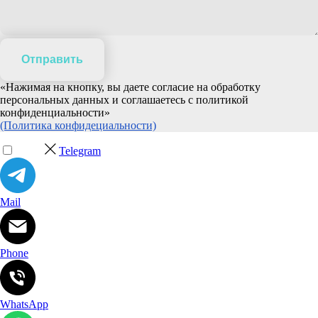
Отправить
«Нажимая на кнопку, вы даете согласие на обработку
персональных данных и соглашаетесь c политикой
конфиденциальности»
(Политика конфидециальности)
Telegram
Mail
Phone
WhatsApp