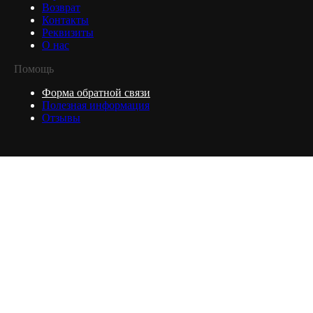
Возврат
Контакты
Реквизиты
О нас
Помощь
Форма обратной связи
Полезная информация
Отзывы