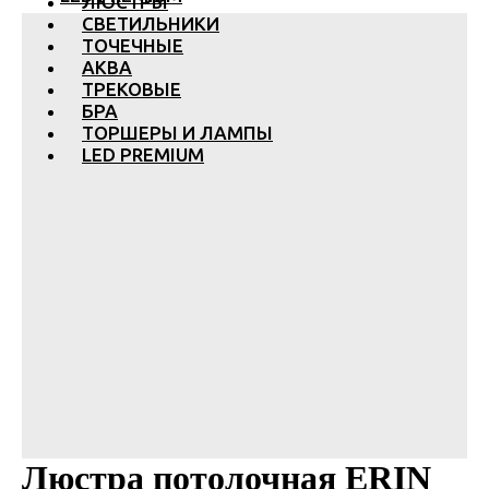
ЛЮСТРЫ
СВЕТИЛЬНИКИ
ТОЧЕЧНЫЕ
АКВА
ТРЕКОВЫЕ
БРА
ТОРШЕРЫ И ЛАМПЫ
LED PREMIUM
Люстра потолочная ERIN