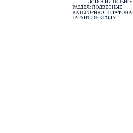
――― ДОПОЛНИТЕЛЬНО
РАЗДЕЛ: ПОДВЕСНЫЕ
КАТЕГОРИЯ: С ПЛАФОН
ГАРАНТИЯ: 3 ГОДА