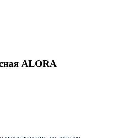
есная ALORA