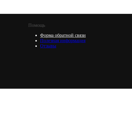
Помощь
Форма обратной связи
Полезная информация
Отзывы