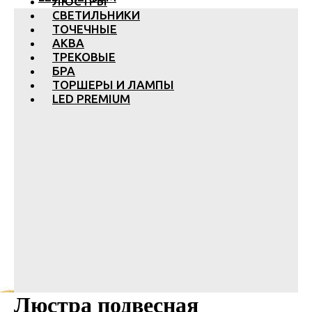
ЛЮСТРЫ
СВЕТИЛЬНИКИ
ТОЧЕЧНЫЕ
АКВА
ТРЕКОВЫЕ
БРА
ТОРШЕРЫ И ЛАМПЫ
LED PREMIUM
Люстра подвесная