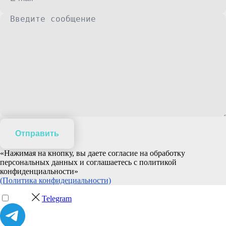
Отправить
«Нажимая на кнопку, вы даете согласие на обработку
персональных данных и соглашаетесь c политикой
конфиденциальности»
(Политика конфидециальности)
Telegram