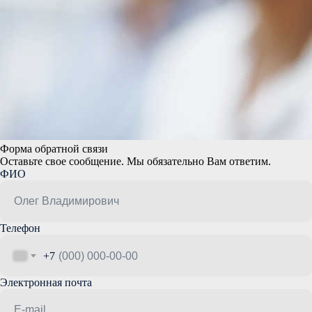
Форма обратной связи
Оставьте свое сообщение. Мы обязательно Вам ответим.
ФИО
Телефон
+7
Электронная почта