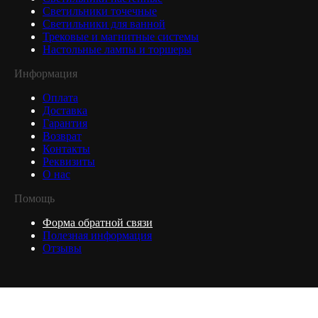
Светильники точечные
Светильники для ванной
Трековые и магнитные системы
Настольные лампы и торшеры
Информация
Оплата
Доставка
Гарантия
Возврат
Контакты
Реквизиты
О нас
Помощь
Форма обратной связи
Полезная информация
Отзывы