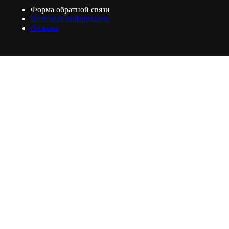
Форма обратной связи
Полезная информация
Отзывы