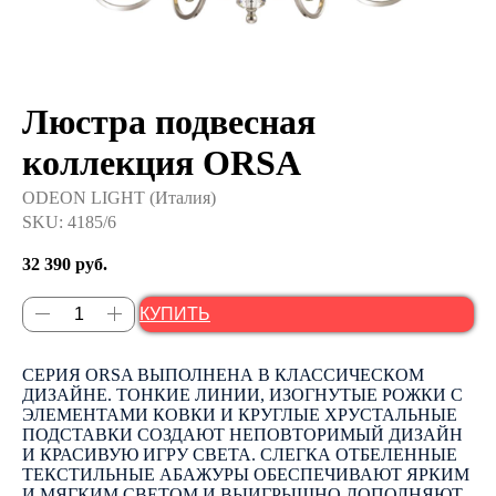
Люстра подвесная
коллекция ORSA
ODEON LIGHT (Италия)
SKU:
4185/6
32 390
руб.
КУПИТЬ
СЕРИЯ ORSA ВЫПОЛНЕНА В КЛАССИЧЕСКОМ
ДИЗАЙНЕ. ТОНКИЕ ЛИНИИ, ИЗОГНУТЫЕ РОЖКИ С
ЭЛЕМЕНТАМИ КОВКИ И КРУГЛЫЕ ХРУСТАЛЬНЫЕ
ПОДСТАВКИ СОЗДАЮТ НЕПОВТОРИМЫЙ ДИЗАЙН
И КРАСИВУЮ ИГРУ СВЕТА. СЛЕГКА ОТБЕЛЕННЫЕ
ТЕКСТИЛЬНЫЕ АБАЖУРЫ ОБЕСПЕЧИВАЮТ ЯРКИМ
И МЯГКИМ СВЕТОМ И ВЫИГРЫШНО ДОПОЛНЯЮТ