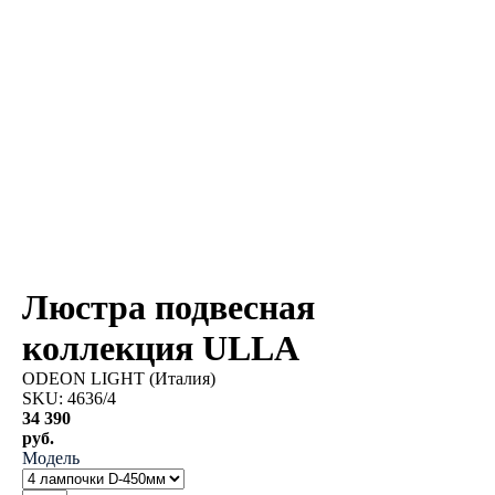
Люстра подвесная
коллекция ULLA
ODEON LIGHT (Италия)
SKU:
4636/4
34 390
руб.
Модель