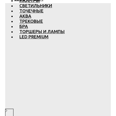
ЛЮСТРЫ
СВЕТИЛЬНИКИ
ТОЧЕЧНЫЕ
АКВА
ТРЕКОВЫЕ
БРА
ТОРШЕРЫ И ЛАМПЫ
LED PREMIUM