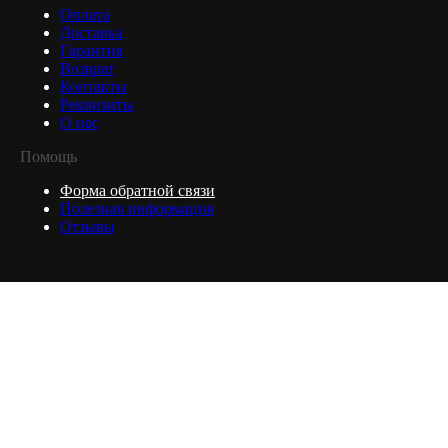
Оплата
Доставка
Гарантия
Возврат
Контакты
Реквизиты
О нас
Помощь
Форма обратной связи
Полезная информация
Отзывы