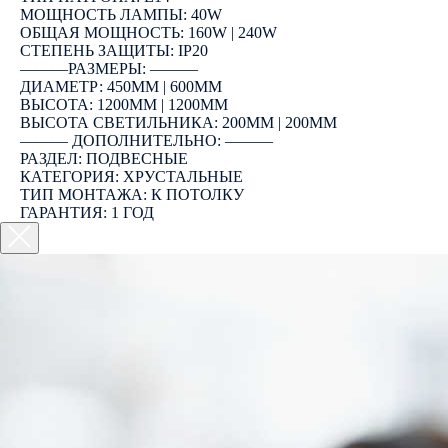
МОЩНОСТЬ ЛАМПЫ: 40W
ОБЩАЯ МОЩНОСТЬ: 160W | 240W
СТЕПЕНЬ ЗАЩИТЫ: IP20
―――РАЗМЕРЫ: ―――
ДИАМЕТР: 450ММ | 600ММ
ВЫСОТА: 1200ММ | 1200ММ
ВЫСОТА СВЕТИЛЬНИКА: 200ММ | 200ММ
――― ДОПОЛНИТЕЛЬНО: ―――
РАЗДЕЛ: ПОДВЕСНЫЕ
КАТЕГОРИЯ: ХРУСТАЛЬНЫЕ
ТИП МОНТАЖА: К ПОТОЛКУ
ГАРАНТИЯ: 1 ГОД