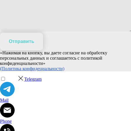
Отправить
«Нажимая на кнопку, вы даете согласие на обработку
персональных данных и соглашаетесь c политикой
конфиденциальности»
(Политика конфидециальности)
Telegram
Mail
Phone