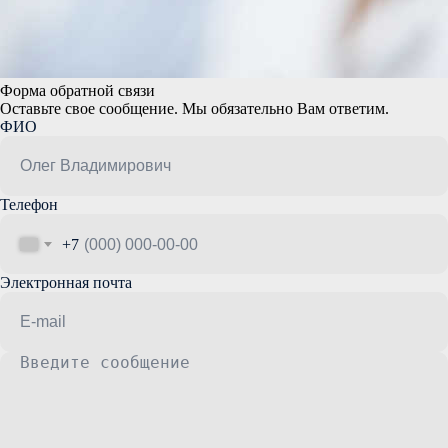
Форма обратной связи
Оставьте свое сообщение. Мы обязательно Вам ответим.
ФИО
Телефон
+7
Электронная почта