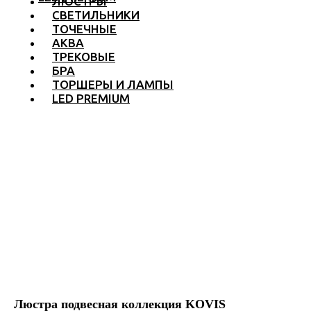
ЛЮСТРЫ
СВЕТИЛЬНИКИ
ТОЧЕЧНЫЕ
АКВА
ТРЕКОВЫЕ
БРА
ТОРШЕРЫ И ЛАМПЫ
LED PREMIUM
Люстра подвесная коллекция KOVIS