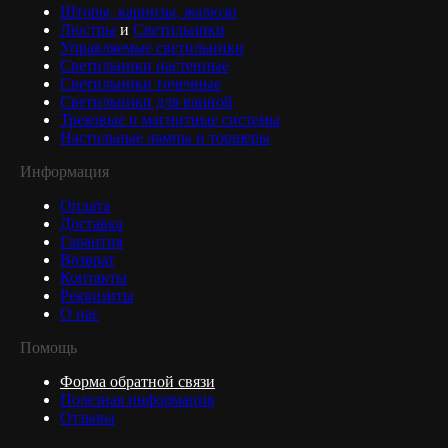
Шторы, карнизы, жалюзи
Люстры
и
Светильники
Управляемые светильники
Светильники настенные
Светильники точечные
Светильники для ванной
Трековые и магнитные системы
Настольные лампы и торшеры
Информация
Оплата
Доставка
Гарантия
Возврат
Контакты
Реквизиты
О нас
Помощь
Форма обратной связи
Полезная информация
Отзывы