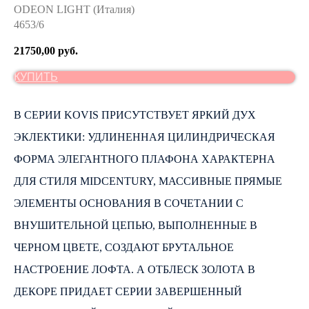
ODEON LIGHT (Италия)
4653/6
21750,00
руб.
КУПИТЬ
В СЕРИИ KOVIS ПРИСУТСТВУЕТ ЯРКИЙ ДУХ
ЭКЛЕКТИКИ: УДЛИНЕННАЯ ЦИЛИНДРИЧЕСКАЯ
ФОРМА ЭЛЕГАНТНОГО ПЛАФОНА ХАРАКТЕРНА
ДЛЯ СТИЛЯ MIDCENTURY, МАССИВНЫЕ ПРЯМЫЕ
ЭЛЕМЕНТЫ ОСНОВАНИЯ В СОЧЕТАНИИ С
ВНУШИТЕЛЬНОЙ ЦЕПЬЮ, ВЫПОЛНЕННЫЕ В
ЧЕРНОМ ЦВЕТЕ, СОЗДАЮТ БРУТАЛЬНОЕ
НАСТРОЕНИЕ ЛОФТА. А ОТБЛЕСК ЗОЛОТА В
ДЕКОРЕ ПРИДАЕТ СЕРИИ ЗАВЕРШЕННЫЙ