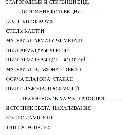
БЛАГОРОДНЫЙ И СТИЛЬНЫЙ ВИД.
――― ОПИСАНИЕ КОЛЛЕКЦИИ: ―――
КОЛЛЕКЦИЯ: KOVIS
СТИЛЬ: КАНТРИ
МАТЕРИАЛ АРМАТУРЫ: МЕТАЛЛ
ЦВЕТ АРМАТУРЫ: ЧЕРНЫЙ
ЦВЕТ АРМАТУРЫ ДОП.: ЗОЛОТОЙ
МАТЕРИАЛ ПЛАФОНА: СТЕКЛО
ФОРМА ПЛАФОНА: СТАКАН
ЦВЕТ ПЛАФОНА: ПРОЗРАЧНЫЙ
――― ТЕХНИЧЕСКИЕ ХАРАКТЕРИСТИКИ: ―――
ИСТОЧНИК СВЕТА: НАКАЛИВАНИЯ
КОЛ-ВО ЛАМП: 6ШТ
ТИП ПАТРОНА: E27