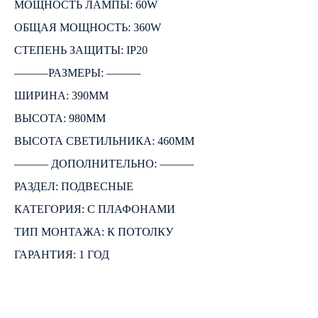
МОЩНОСТЬ ЛАМПЫ: 60W
ОБЩАЯ МОЩНОСТЬ: 360W
СТЕПЕНЬ ЗАЩИТЫ: IP20
―――РАЗМЕРЫ: ―――
ШИРИНА: 390ММ
ВЫСОТА: 980ММ
ВЫСОТА СВЕТИЛЬНИКА: 460ММ
――― ДОПОЛНИТЕЛЬНО: ―――
РАЗДЕЛ: ПОДВЕСНЫЕ
КАТЕГОРИЯ: С ПЛАФОНАМИ
ТИП МОНТАЖА: К ПОТОЛКУ
ГАРАНТИЯ: 1 ГОД