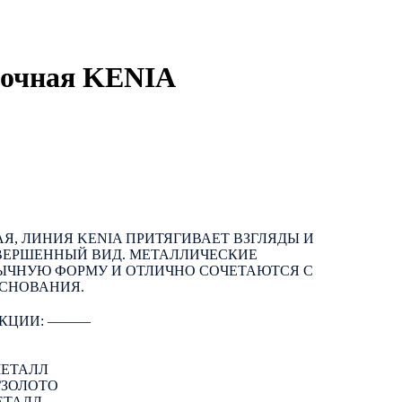
лочная KENIA
Я, ЛИНИЯ KENIA ПРИТЯГИВАЕТ ВЗГЛЯДЫ И
АВЕРШЕННЫЙ ВИД. МЕТАЛЛИЧЕСКИЕ
ЧНУЮ ФОРМУ И ОТЛИЧНО СОЧЕТАЮТСЯ С
СНОВАНИЯ.
КЦИИ: ―――
МЕТАЛЛ
/ЗОЛОТО
ЕТАЛЛ