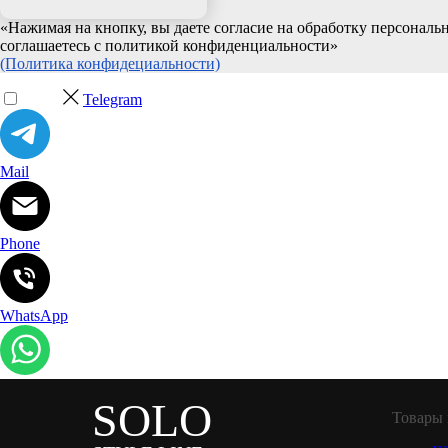
«Нажимая на кнопку, вы даете согласие на обработку персонал
соглашаетесь c политикой конфиденциальности»
(Политика конфидециальности)
Telegram
Mail
Phone
WhatsApp
SOLO
Товары 