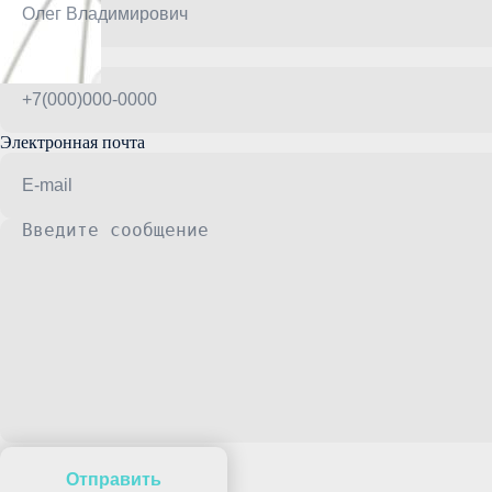
Телефон
Электронная почта
Отправить