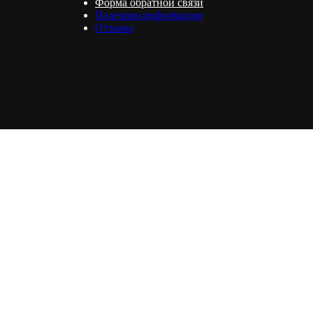
Форма обратной связи
Полезная информация
Отзывы