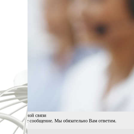
Форма обратной связи
Оставьте свое сообщение. Мы обязательно Вам ответим.
ФИО