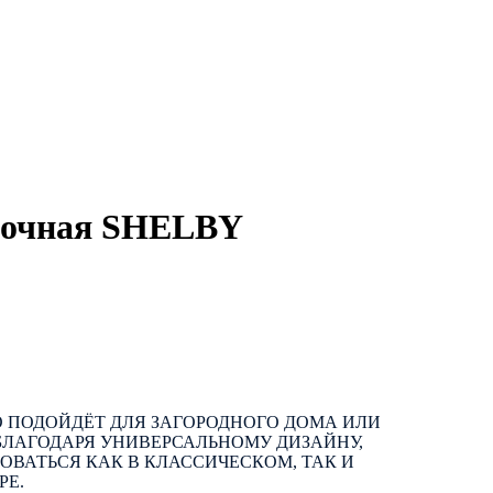
лочная SHELBY
 ПОДОЙДЁТ ДЛЯ ЗАГОРОДНОГО ДОМА ИЛИ
БЛАГОДАРЯ УНИВЕРСАЛЬНОМУ ДИЗАЙНУ,
ОВАТЬСЯ КАК В КЛАССИЧЕСКОМ, ТАК И
РЕ.