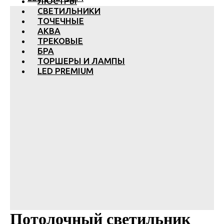
ЛЮСТРЫ
СВЕТИЛЬНИКИ
ТОЧЕЧНЫЕ
АКВА
ТРЕКОВЫЕ
БРА
ТОРШЕРЫ И ЛАМПЫ
LED PREMIUM
Потолочный светильник