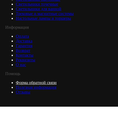
Светильники точечные
Светильники для ванной
Трековые и магнитные системы
Настольные лампы и торшеры
Информация
Оплата
Доставка
Гарантия
Возврат
Контакты
Реквизиты
О нас
Помощь
Форма обратной связи
Полезная информация
Отзывы