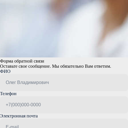
Форма обратной связи
Оставьте свое сообщение. Мы обязательно Вам ответим.
ФИО
Телефон
Электронная почта