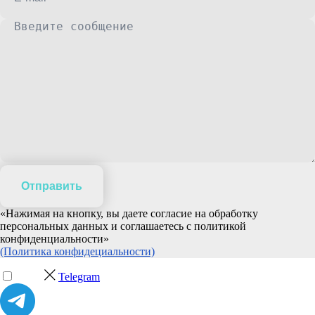
Отправить
«Нажимая на кнопку, вы даете согласие на обработку
персональных данных и соглашаетесь c политикой
конфиденциальности»
(Политика конфидециальности)
Telegram