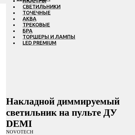
ЛЮСТРЫ
СВЕТИЛЬНИКИ
ТОЧЕЧНЫЕ
АКВА
ТРЕКОВЫЕ
БРА
ТОРШЕРЫ И ЛАМПЫ
LED PREMIUM
Накладной диммируемый
светильник на пульте ДУ
DEMI
NOVOTECH