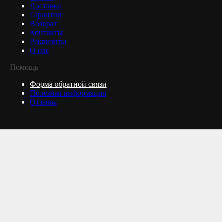
Доставка
Гарантия
Возврат
Контакты
Реквизиты
О нас
Помощь
Форма обратной связи
Полезная информация
Отзывы