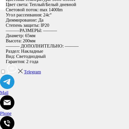
Цвет света: Теплый/Белый дневной
Световой поток: max 1400lm
Угол рассеивания: 24c°
Диммирование: Да
Степень защиты: IP20
―――РАЗМЕРЫ: ―――
Диаметр: 65мм
Высота: 200мм
――― ДОПОЛНИТЕЛЬНО: ―――
Раздел: Накладные
Вид: Светодиодный
Гарантия: 2 года
Telegram
Mail
Phone