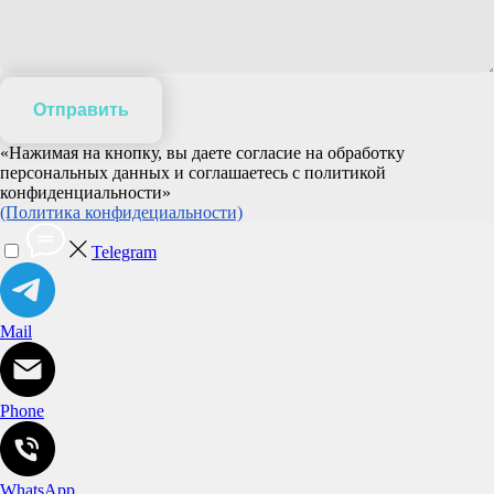
Отправить
«Нажимая на кнопку, вы даете согласие на обработку
персональных данных и соглашаетесь c политикой
конфиденциальности»
(Политика конфидециальности)
Telegram
Mail
Phone
WhatsApp