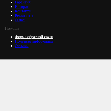
Гарантия
Возврат
Контакты
Реквизиты
О нас
Помощь
Форма обратной связи
Полезная информация
Отзывы