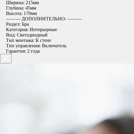
Ширина: 215мм
Глубина: 45мм
Высота: 170мм
――― ДОПОЛНИТЕЛЬНО: ―――
Раздел: Бра
Категория: Интерьерные
Вид: Светодиодный
Тип монтажа: К стене
Тип управления: Включатель
Гарантия: 2 года