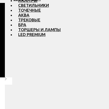
ЛЮСТРЫ
СВЕТИЛЬНИКИ
ТОЧЕЧНЫЕ
АКВА
ТРЕКОВЫЕ
БРА
ТОРШЕРЫ И ЛАМПЫ
LED PREMIUM