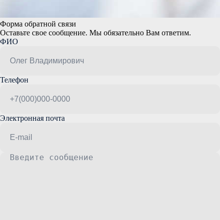
Форма обратной связи
Оставьте свое сообщение. Мы обязательно Вам ответим.
ФИО
Телефон
Электронная почта