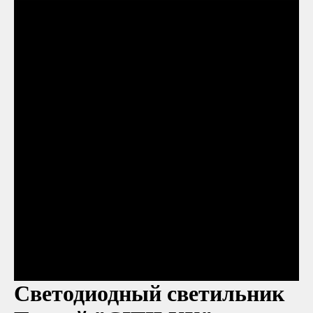
Светодиодный светильник