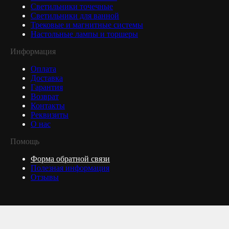
Светильники точечные
Светильники для ванной
Трековые и магнитные системы
Настольные лампы и торшеры
Информация
Оплата
Доставка
Гарантия
Возврат
Контакты
Реквизиты
О нас
Помощь
Форма обратной связи
Полезная информация
Отзывы