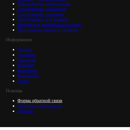
Управляемые светильники
Светильники настенные
Светильники точечные
Светильники для ванной
Трековые и магнитные системы
Настольные лампы и торшеры
Информация
Оплата
Доставка
Гарантия
Возврат
Контакты
Реквизиты
О нас
Помощь
Форма обратной связи
Полезная информация
Отзывы