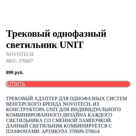
Трековый однофазный
светильник UNIT
NOVOTECH
SKU:
370607
890
руб.
КУПИТЬ
ТРЕКОВЫЙ АДАПТЕР ДЛЯ ОДНОФАЗНЫХ СИСТЕМ
ВЕНГЕРСКОГО БРЕНДА NOVOTECH, ИЗ
КОНСТРУКТОРА UNIT ДЛЯ ИНДИВИДУАЛЬНОГО
КОМБИНИРОВАННОГО ДИЗАЙНА КАЖДОГО
СВЕТИЛЬНИКА СО СМЕННОЙ ЛАМПОЧКОЙ.
ДАННЫЙ СВЕТИЛЬНИК КОМБИНИРУЕТСЯ С
ПЛАФОНАМИ: АРТИКУЛА 370609-370614