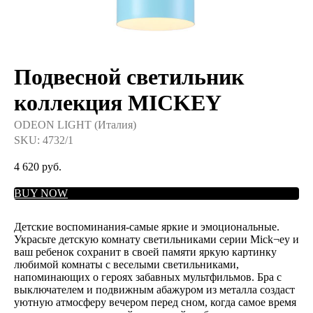
Подвесной светильник
коллекция MICKEY
ODEON LIGHT (Италия)
SKU:
4732/1
4 620
руб.
BUY NOW
Детские воспоминания-самые яркие и эмоциональные.
Украсьте детскую комнату светильниками серии Mick¬ey и
ваш ребенок сохранит в своей памяти яркую картинку
любимой комнаты с веселыми светильниками,
напоминающих о героях забавных мультфильмов. Бра с
выключателем и подвижным абажуром из металла создаст
уютную атмосферу вечером перед сном, когда самое время