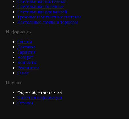
Светильники настенные
Светильники точечные
Светильники для ванной
Трековые и магнитные системы
Настольные лампы и торшеры
Информация
Оплата
Доставка
Гарантия
Возврат
Контакты
Реквизиты
О нас
Помощь
Форма обратной связи
Полезная информация
Отзывы