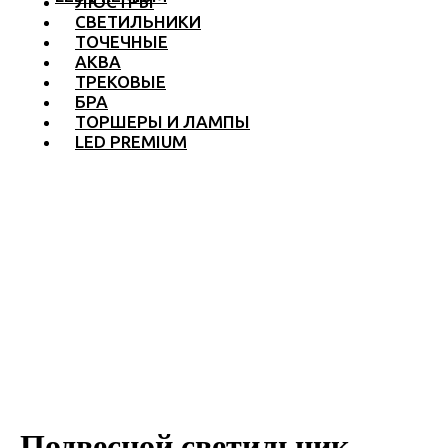
ЛЮСТРЫ
СВЕТИЛЬНИКИ
ТОЧЕЧНЫЕ
АКВА
ТРЕКОВЫЕ
БРА
ТОРШЕРЫ И ЛАМПЫ
LED PREMIUM
Подвесной светильник