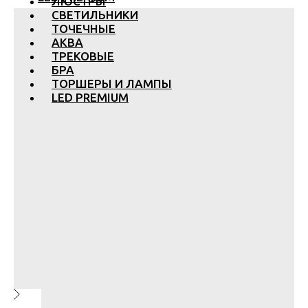
ЛЮСТРЫ
СВЕТИЛЬНИКИ
ТОЧЕЧНЫЕ
АКВА
ТРЕКОВЫЕ
БРА
ТОРШЕРЫ И ЛАМПЫ
LED PREMIUM