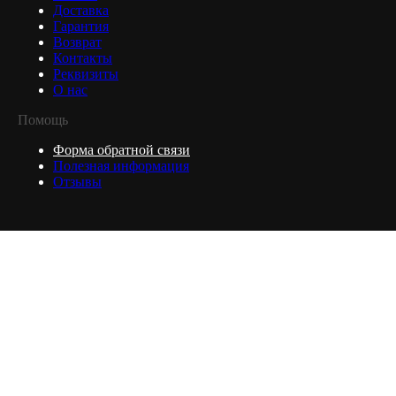
Доставка
Гарантия
Возврат
Контакты
Реквизиты
О нас
Помощь
Форма обратной связи
Полезная информация
Отзывы