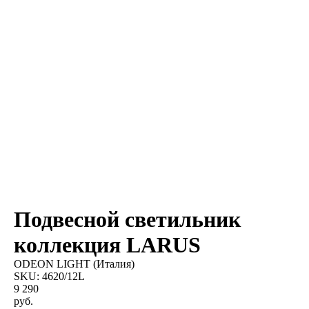
Подвесной светильник
коллекция LARUS
ODEON LIGHT (Италия)
SKU:
4620/12L
9 290
руб.