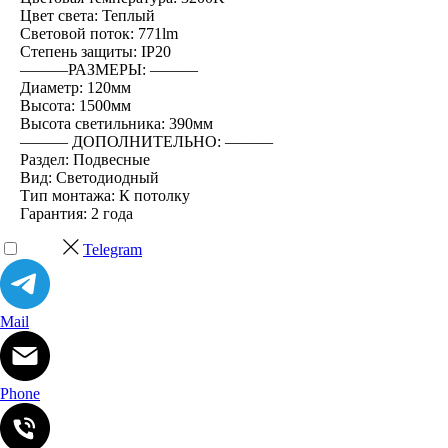
Цвет света: Теплый
Световой поток: 771lm
Степень защиты: IP20
―――РАЗМЕРЫ: ―――
Диаметр: 120мм
Высота: 1500мм
Высота светильника: 390мм
――― ДОПОЛНИТЕЛЬНО: ―――
Раздел: Подвесные
Вид: Светодиодный
Тип монтажа: К потолку
Гарантия: 2 года
Telegram
Mail
Phone