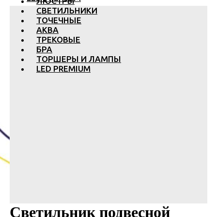
ЛЮСТРЫ
СВЕТИЛЬНИКИ
ТОЧЕЧНЫЕ
АКВА
ТРЕКОВЫЕ
БРА
ТОРШЕРЫ И ЛАМПЫ
LED PREMIUM
Светильник подвесной