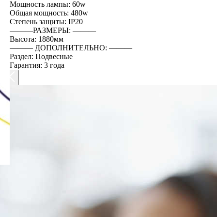
Мощность лампы: 60w
Общая мощность: 480w
Степень защиты: IP20
―――РАЗМЕРЫ: ―――
Высота: 1880мм
――― ДОПОЛНИТЕЛЬНО: ―――
Раздел: Подвесные
Гарантия: 3 года