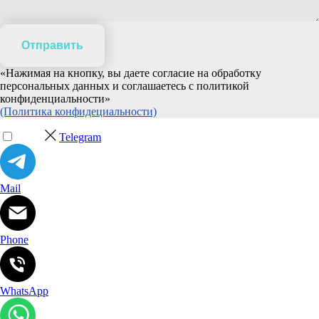
Отправить
«Нажимая на кнопку, вы даете согласие на обработку
персональных данных и соглашаетесь c политикой
конфиденциальности»
(Политика конфидециальности)
Telegram
Mail
Phone
WhatsApp