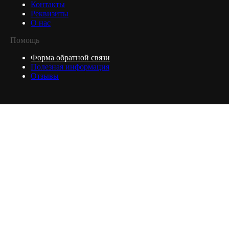
Контакты
Реквизиты
О нас
Помощь
Форма обратной связи
Полезная информация
Отзывы