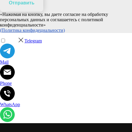
Отправить
«Нажимая на кнопку, вы даете согласие на обработку
персональных данных и соглашаетесь c политикой
конфиденциальности»
(Политика конфидециальности)
Telegram
Mail
Phone
WhatsApp