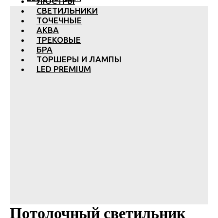
ЛЮСТРЫ
СВЕТИЛЬНИКИ
ТОЧЕЧНЫЕ
АКВА
ТРЕКОВЫЕ
БРА
ТОРШЕРЫ И ЛАМПЫ
LED PREMIUM
Потолочный светильник