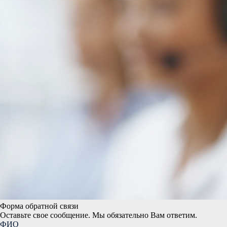
Форма обратной связи
Оставьте свое сообщение. Мы обязательно Вам ответим.
ФИО