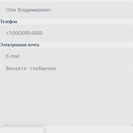
Телефон
Электронная почта