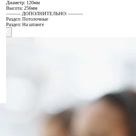
Диаметр: 120мм
Высота: 256мм
――― ДОПОЛНИТЕЛЬНО: ―――
Раздел: Потолочные
Раздел: На штанге