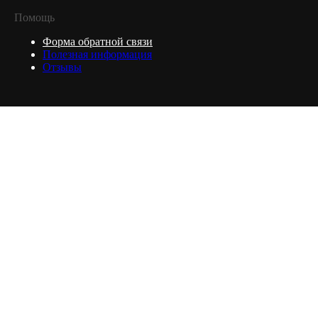
Помощь
Форма обратной связи
Полезная информация
Отзывы