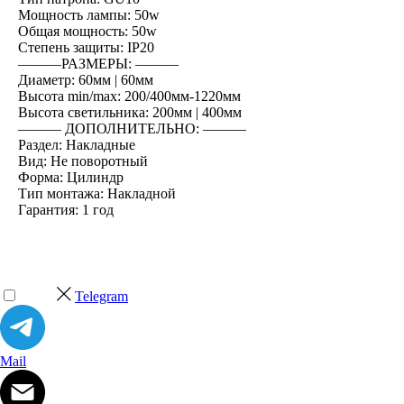
Мощность лампы: 50w
Общая мощность: 50w
Степень защиты: IP20
―――РАЗМЕРЫ: ―――
Диаметр: 60мм | 60мм
Высота min/max: 200/400мм-1220мм
Высота светильника: 200мм | 400мм
――― ДОПОЛНИТЕЛЬНО: ―――
Раздел: Накладные
Вид: Не поворотный
Форма: Цилиндр
Тип монтажа: Накладной
Гарантия: 1 год
Telegram
Mail