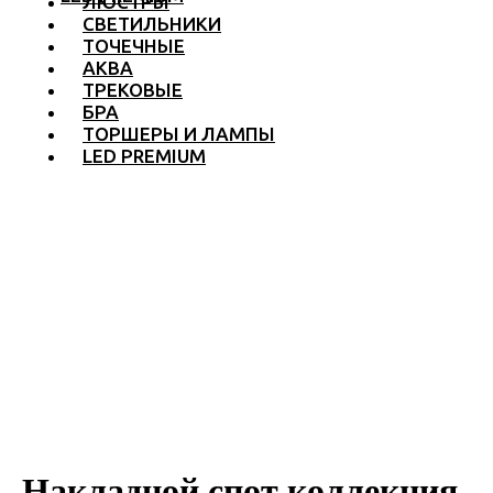
ЛЮСТРЫ
СВЕТИЛЬНИКИ
ТОЧЕЧНЫЕ
АКВА
ТРЕКОВЫЕ
БРА
ТОРШЕРЫ И ЛАМПЫ
LED PREMIUM
Накладной спот коллекция