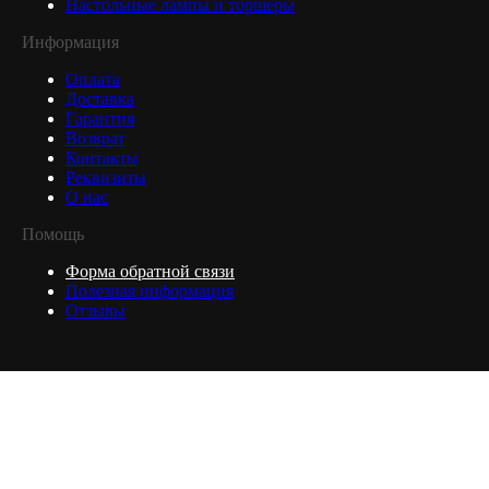
Настольные лампы и торшеры
Информация
Оплата
Доставка
Гарантия
Возврат
Контакты
Реквизиты
О нас
Помощь
Форма обратной связи
Полезная информация
Отзывы