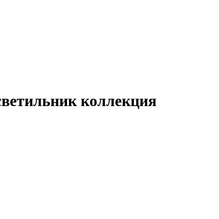
ветильник коллекция