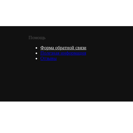
Помощь
Форма обратной связи
Полезная информация
Отзывы