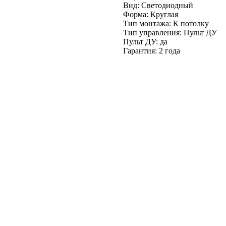
Вид: Светодиодный
Форма: Круглая
Тип монтажа: К потолку
Тип управления: Пульт ДУ
Пульт ДУ: да
Гарантия: 2 года