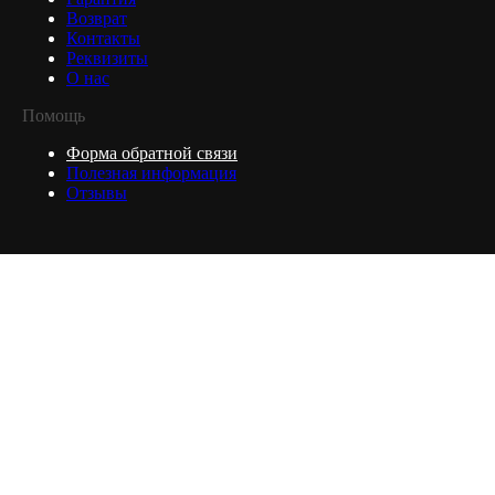
Возврат
Контакты
Реквизиты
О нас
Помощь
Форма обратной связи
Полезная информация
Отзывы