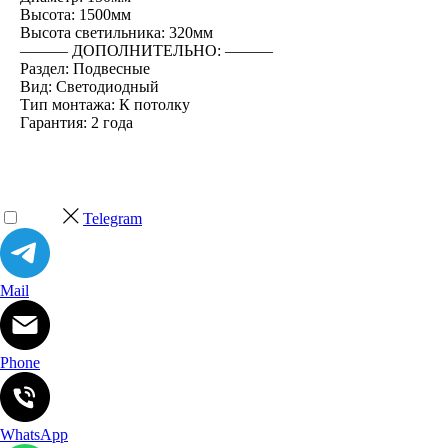
Высота: 1500мм
Высота светильника: 320мм
――― ДОПОЛНИТЕЛЬНО: ―――
Раздел: Подвесные
Вид: Светодиодный
Тип монтажа: К потолку
Гарантия: 2 года
Telegram
Mail
Phone
WhatsApp