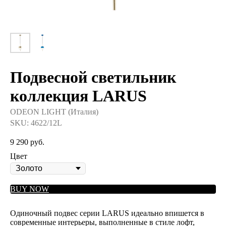
Подвесной светильник
коллекция LARUS
ODEON LIGHT (Италия)
SKU:
4622/12L
9 290
руб.
Цвет
BUY NOW
Одиночный подвес серии LARUS идеально впишется в
современные интерьеры, выполненные в стиле лофт,