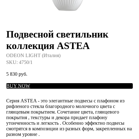
Подвесной светильник
коллекция ASTEA
ODEON LIGHT (Италия)
SKU:
4750/1
5 830
руб.
BUY NOW
Серия ASTEA - это элегантные подвесы с плафоном из
рифленого стекла благородного молочного цвета с
глянцевым покрытием. Сочетание цвета, глянцевого
покрытия , текстуры и декора придает плафону
утонченность и легкость . Особенно эффектно подвесы
смотрятся в композиции из разных форм, закрепленных на
разном уровне .