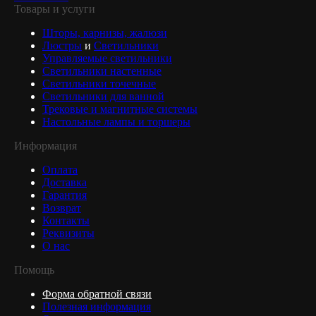
Товары и услуги
Шторы, карнизы, жалюзи
Люстры
и
Светильники
Управляемые светильники
Светильники настенные
Светильники точечные
Светильники для ванной
Трековые и магнитные системы
Настольные лампы и торшеры
Информация
Оплата
Доставка
Гарантия
Возврат
Контакты
Реквизиты
О нас
Помощь
Форма обратной связи
Полезная информация