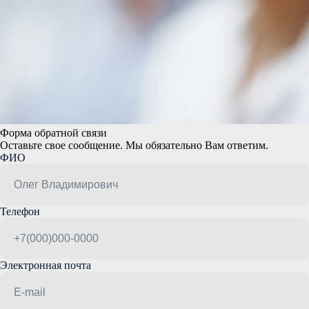
Форма обратной связи
Оставьте свое сообщение. Мы обязательно Вам ответим.
ФИО
Телефон
Электронная почта