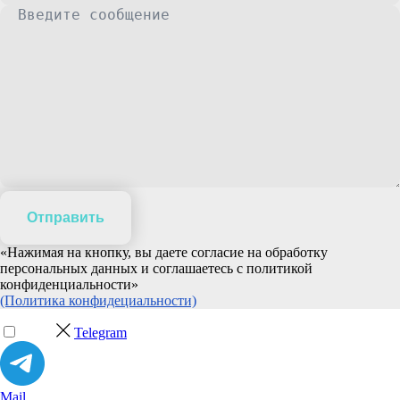
Отправить
«Нажимая на кнопку, вы даете согласие на обработку
персональных данных и соглашаетесь c политикой
конфиденциальности»
(Политика конфидециальности)
Telegram
Mail