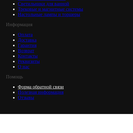
Светильники для ванной
Трековые и магнитные системы
Настольные лампы и торшеры
Информация
Оплата
Доставка
Гарантия
Возврат
Контакты
Реквизиты
О нас
Помощь
Форма обратной связи
Полезная информация
Отзывы