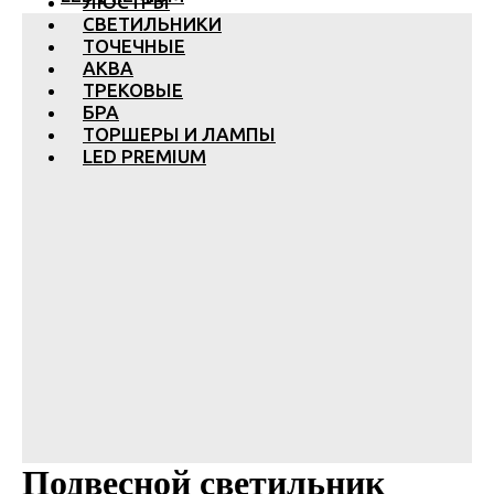
ЛЮСТРЫ
СВЕТИЛЬНИКИ
ТОЧЕЧНЫЕ
АКВА
ТРЕКОВЫЕ
БРА
ТОРШЕРЫ И ЛАМПЫ
LED PREMIUM
Подвесной светильник