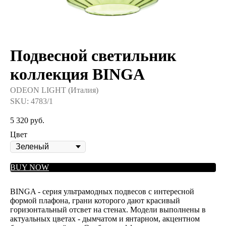
Подвесной светильник
коллекция BINGA
ODEON LIGHT (Италия)
SKU:
4783/1
5 320
руб.
Цвет
BUY NOW
BINGA - серия ультрамодных подвесов с интересной
формой плафона, грани которого дают красивый
горизонтальный отсвет на стенах. Модели выполнены в
актуальных цветах - дымчатом и янтарном, акцентном