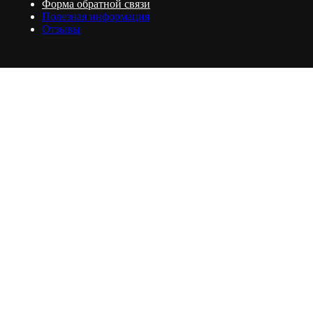
Форма обратной связи
Полезная информация
Отзывы