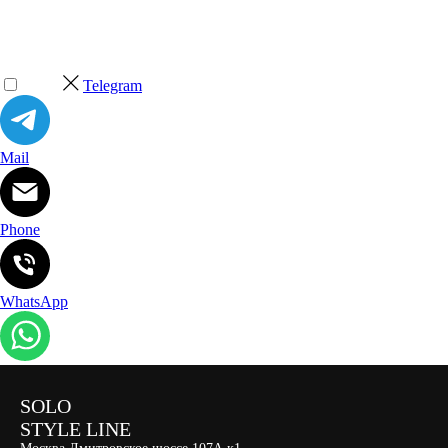
Telegram
Mail
Phone
WhatsApp
SOLO
STYLE LINE