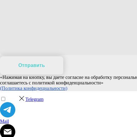
Отправить
«Нажимая на кнопку, вы даете согласие на обработку персонал
соглашаетесь c политикой конфиденциальности»
(Политика конфидециальности)
Telegram
Mail