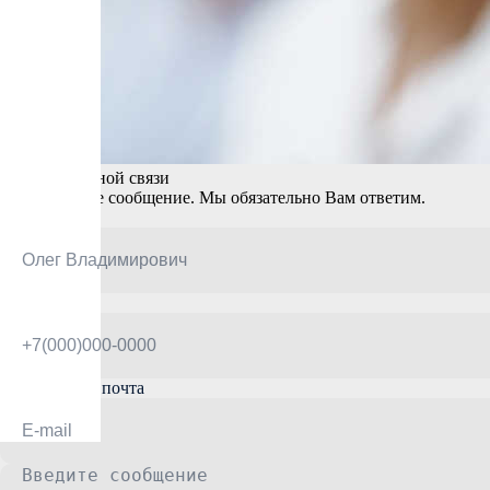
Форма обратной связи
Оставьте свое сообщение. Мы обязательно Вам ответим.
ФИО
Телефон
Электронная почта