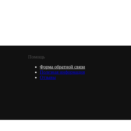
Помощь
Форма обратной связи
Полезная информация
Отзывы