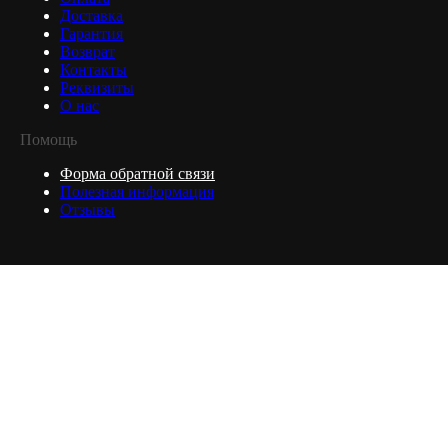
Доставка
Гарантия
Возврат
Контакты
Реквизиты
О нас
Помощь
Форма обратной связи
Полезная информация
Отзывы