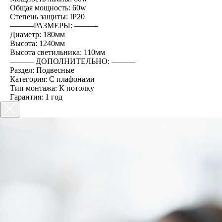
Общая мощность: 60w
Степень защиты: IP20
―――РАЗМЕРЫ: ―――
Диаметр: 180мм
Высота: 1240мм
Высота светильника: 110мм
――― ДОПОЛНИТЕЛЬНО: ―――
Раздел: Подвесные
Категория: С плафонами
Тип монтажа: К потолку
Гарантия: 1 год