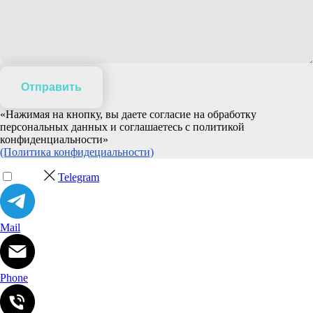
Отправить
«Нажимая на кнопку, вы даете согласие на обработку
персональных данных и соглашаетесь c политикой
конфиденциальности»
(Политика конфидециальности)
Telegram
Mail
Phone