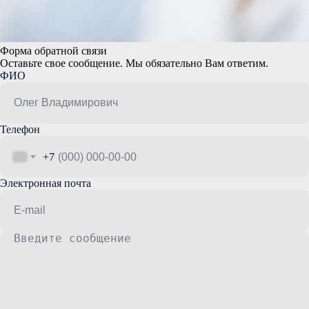
Форма обратной связи
Оставьте свое сообщение. Мы обязательно Вам ответим.
ФИО
Телефон
+7
Электронная почта