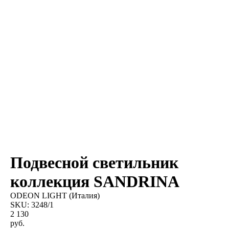
Подвесной светильник
коллекция SANDRINA
ODEON LIGHT (Италия)
SKU:
3248/1
2 130
руб.