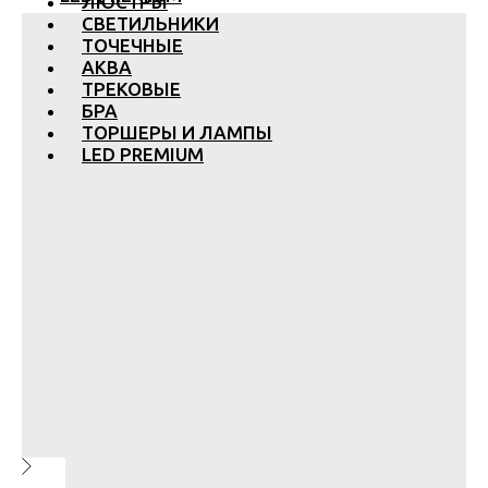
ЛЮСТРЫ
СВЕТИЛЬНИКИ
ТОЧЕЧНЫЕ
АКВА
ТРЕКОВЫЕ
БРА
ТОРШЕРЫ И ЛАМПЫ
LED PREMIUM