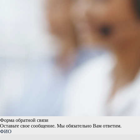
Форма обратной связи
Оставьте свое сообщение. Мы обязательно Вам ответим.
ФИО