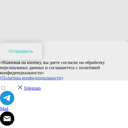
Отправить
«Нажимая на кнопку, вы даете согласие на обработку
персональных данных и соглашаетесь c политикой
конфиденциальности»
(Политика конфидециальности)
Telegram
Mail