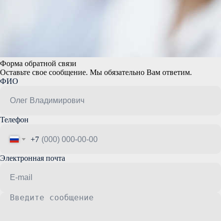
Форма обратной связи
Оставьте свое сообщение. Мы обязательно Вам ответим.
ФИО
Телефон
+7
Электронная почта