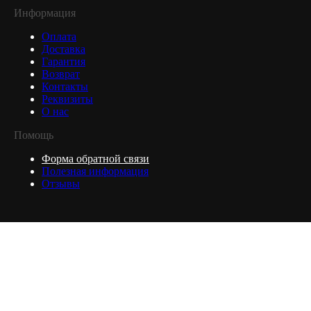
Информация
Оплата
Доставка
Гарантия
Возврат
Контакты
Реквизиты
О нас
Помощь
Форма обратной связи
Полезная информация
Отзывы