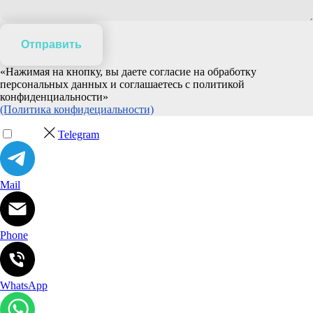
Отправить
«Нажимая на кнопку, вы даете согласие на обработку
персональных данных и соглашаетесь c политикой
конфиденциальности»
(Политика конфидециальности)
Telegram
Mail
Phone
WhatsApp