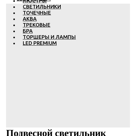
ЛЮСТРЫ
СВЕТИЛЬНИКИ
ТОЧЕЧНЫЕ
АКВА
ТРЕКОВЫЕ
БРА
ТОРШЕРЫ И ЛАМПЫ
LED PREMIUM
Подвесной светильник