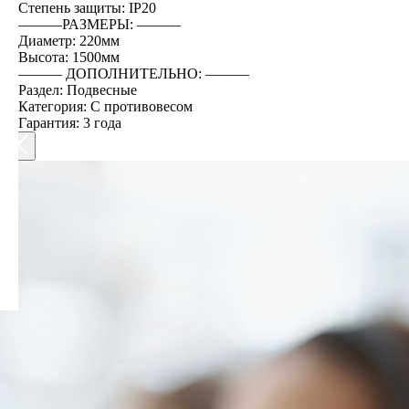
Степень защиты: IP20
―――РАЗМЕРЫ: ―――
Диаметр: 220мм
Высота: 1500мм
――― ДОПОЛНИТЕЛЬНО: ―――
Раздел: Подвесные
Категория: С противовесом
Гарантия: 3 года