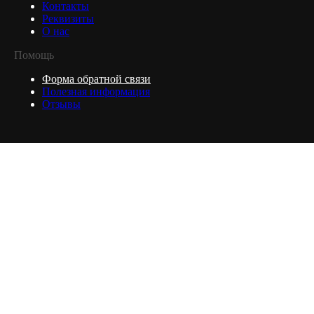
Контакты
Реквизиты
О нас
Помощь
Форма обратной связи
Полезная информация
Отзывы