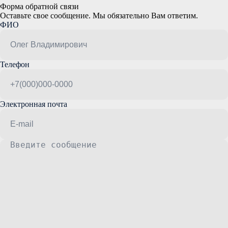
Форма обратной связи
Оставьте свое сообщение. Мы обязательно Вам ответим.
ФИО
Телефон
Электронная почта