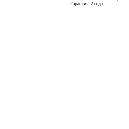
Гарантия: 2 года