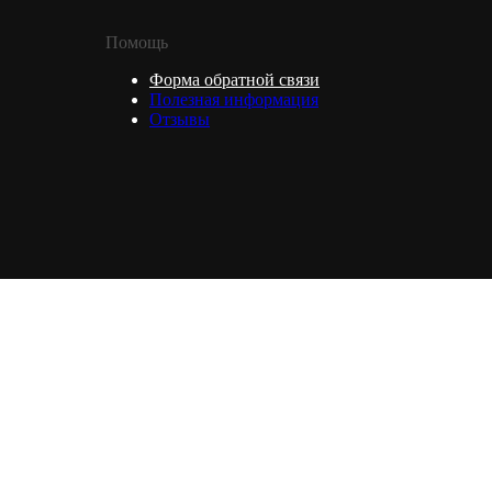
Помощь
Форма обратной связи
Полезная информация
Отзывы