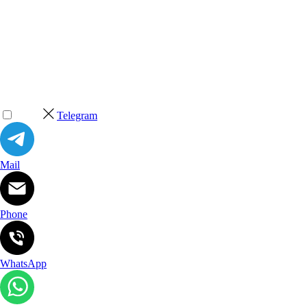
Telegram
Mail
Phone
WhatsApp