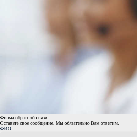
Форма обратной связи
Оставьте свое сообщение. Мы обязательно Вам ответим.
ФИО