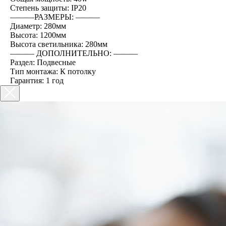
Степень защиты: IP20
―――РАЗМЕРЫ: ―――
Диаметр: 280мм
Высота: 1200мм
Высота светильника: 280мм
――― ДОПОЛНИТЕЛЬНО: ―――
Раздел: Подвесные
Тип монтажа: К потолку
Гарантия: 1 год