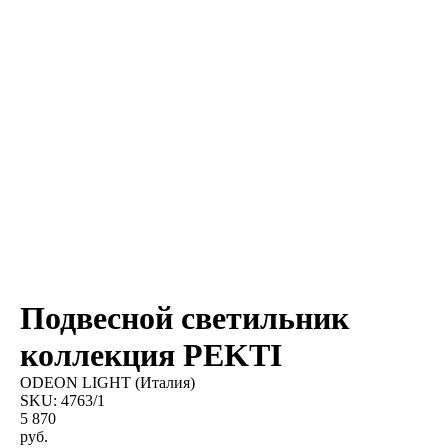
Подвесной светильник
коллекция PEKTI
ODEON LIGHT (Италия)
SKU:
4763/1
5 870
руб.