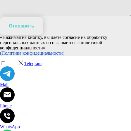
Отправить
«Нажимая на кнопку, вы даете согласие на обработку
персональных данных и соглашаетесь c политикой
конфиденциальности»
(Политика конфидециальности)
Telegram
Mail
Phone
WhatsApp