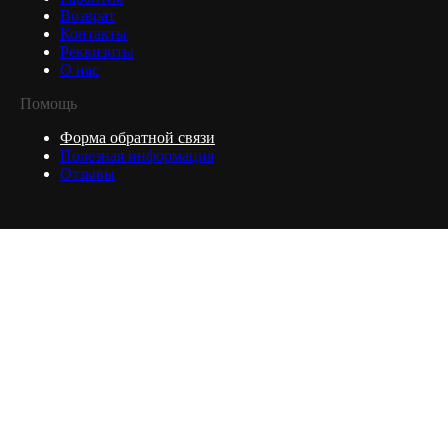
Возврат
Контакты
Реквизиты
О нас
Помощь
Форма обратной связи
Полезная информация
Отзывы