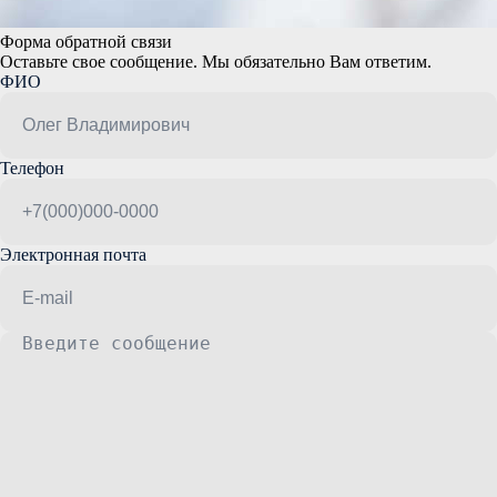
Форма обратной связи
Оставьте свое сообщение. Мы обязательно Вам ответим.
ФИО
Телефон
Электронная почта