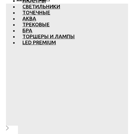
ЛЮСТРЫ
СВЕТИЛЬНИКИ
ТОЧЕЧНЫЕ
АКВА
ТРЕКОВЫЕ
БРА
ТОРШЕРЫ И ЛАМПЫ
LED PREMIUM